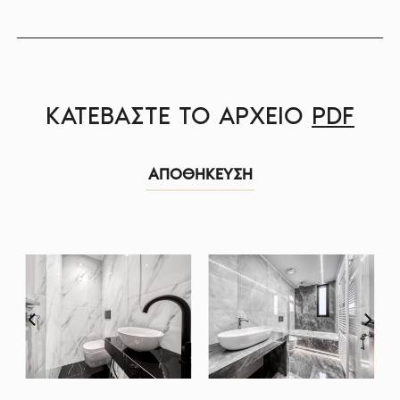
ΚΑΤΕΒΑΣΤΕ ΤΟ ΑΡΧΕΙΟ
PDF
ΑΠΟΘΗΚΕΥΣΗ