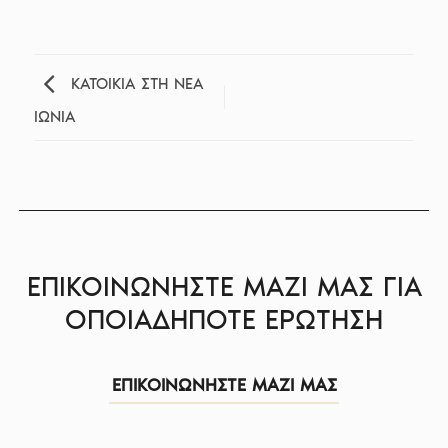
ΚΑΤΟΙΚΙΑ ΣΤΗ ΝΕΑ
ΙΩΝΙΑ
ΕΠΙΚΟΙΝΩΝΗΣΤΕ ΜΑΖΙ ΜΑΣ ΓΙΑ
ΟΠΟΙΑΔΗΠΟΤΕ ΕΡΩΤΗΣΗ
ΕΠΙΚΟΙΝΩΝΗΣΤΕ ΜΑΖΙ ΜΑΣ