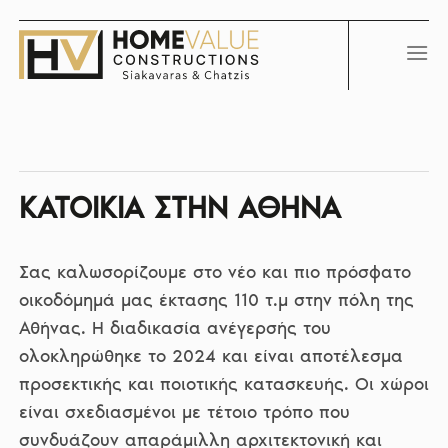
Skip
to
content
ΚΑΤΟΙΚΙΑ ΣΤΗΝ ΑΘΗΝΑ
Σας καλωσορίζουμε στο νέο και πιο πρόσφατο
οικοδόμημά μας έκτασης 110 τ.μ στην πόλη της
Αθήνας. Η διαδικασία ανέγερσής του
ολοκληρώθηκε το 2024 και είναι αποτέλεσμα
προσεκτικής και ποιοτικής κατασκευής. Οι χώροι
είναι σχεδιασμένοι με τέτοιο τρόπο που
συνδυάζουν απαράμιλλη αρχιτεκτονική και