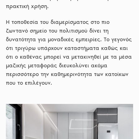
πρακτική χρήση.
Η τοποθεσία του διαμερίσματος στο πιο
ζωντανό σημείο του πολιτισμού δίνει τη
δυνατότητα για μοναδικές εμπειρίες. Το γεγονός
ότι τριγύρω υπάρχουν καταστήματα καθώς και
ότι ο καθένας μπορεί να μετακινηθεί με τα μέσα
μαζικής μεταφοράς διευκολύνει ακόμα
περισσότερο την καθημερινότητα των κατοίκων
που το επιλέγουν.