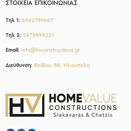
ΣΤΟΙΧΕΙΑ ΕΠΙΚΟΙΝΩΝΙΑΣ
Tηλ 1
:
6942790667
Tηλ 2
:
6973999227
Email
:
info@hvconstructions.gr
Διεύθυνση
:
Φειδίου 58, Ηλιούπολη