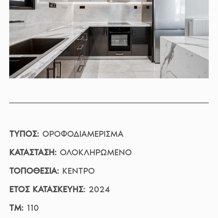
ΤΥΠΟΣ
:
ΟΡΟΦΟΔΙΑΜΕΡΙΣΜΑ
ΚΑΤΑΣΤΑΣΗ
: ΟΛΟΚΛΗΡΩΜΕΝΟ
ΤΟΠΟΘΕΣΙΑ
:
ΚΕΝΤΡΟ
ΕΤΟΣ ΚΑΤΑΣΚΕΥΗΣ
:
2024
ΤΜ
:
110