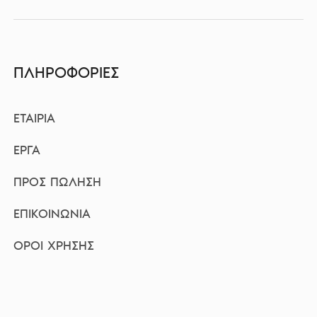
ΠΛΗΡΟΦΟΡΙΕΣ
ΕΤΑΙΡΙΑ
ΕΡΓΑ
ΠΡΟΣ ΠΩΛΗΣΗ
ΕΠΙΚΟΙΝΩΝΙΑ
ΟΡΟΙ ΧΡΗΣΗΣ